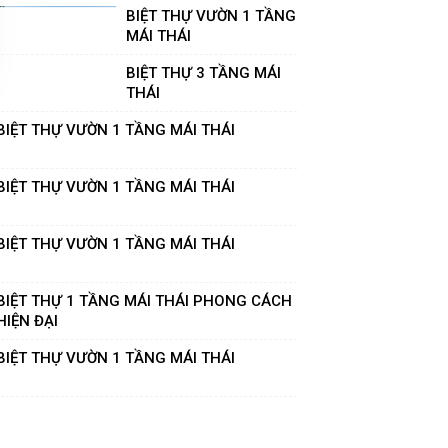
BIỆT THỰ VƯỜN 1 TẦNG
MÁI THÁI
BIỆT THỰ 3 TẦNG MÁI
THÁI
BIỆT THỰ VƯỜN 1 TẦNG MÁI THÁI
BIỆT THỰ VƯỜN 1 TẦNG MÁI THÁI
BIỆT THỰ VƯỜN 1 TẦNG MÁI THÁI
BIỆT THỰ 1 TẦNG MÁI THÁI PHONG CÁCH
HIỆN ĐẠI
BIỆT THỰ VƯỜN 1 TẦNG MÁI THÁI