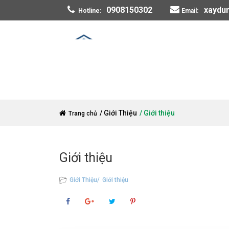
0908150302
xaydu
Hotline:
Email:
/ Giới Thiệu
/ Giới thiệu
Trang chủ
Giới thiệu
Giới Thiệu/
Giới thiệu